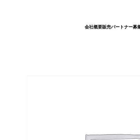
会社概要
販売パートナー募