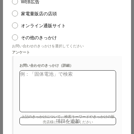
WEB広告
家電量販店の店頭
オンライン通販サイト
その他のきっかけ
お問い合わせのきっかけを選択してください
アンケート
お問い合わせのきっかけ（詳細）
上記のきっかけについて、検索キーワードやきっかけの販
売店様についてご記載ください