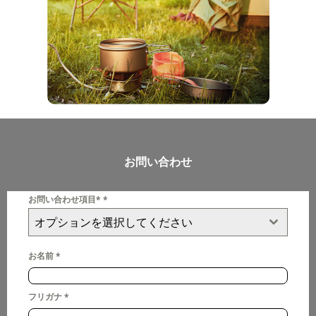
お問い合わせ
お問い合わせ項目*
*
オプションを選択してください
お名前
*
フリガナ
*