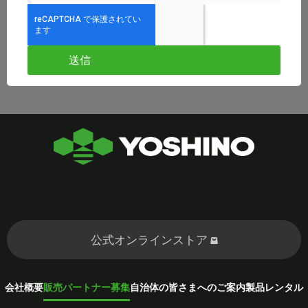
送信
公式オンラインストア
会社概要
販売パートナー募集
自治体の皆さまへのご案内
製品レンタル