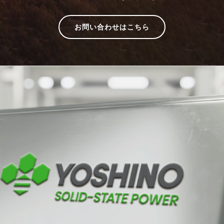
お問い合わせはこちら