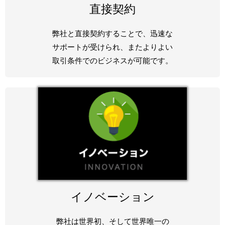
直接契約
弊社と直接契約することで、迅速な
サポートが受けられ、またよりよい
取引条件でのビジネスが可能です。
イノベーション
弊社は世界初、そして世界唯一の