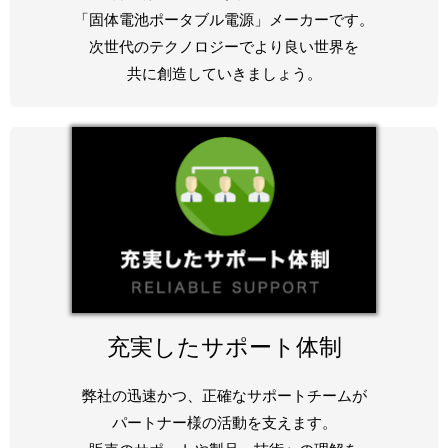
「固体電池ポータブル電源」メーカーです。
次世代のテクノロジーでより良い世界を
共に創造していきましょう。
充実したサポート体制
弊社の迅速かつ、正確なサポートチームが
パートナー様の活動を支えます。