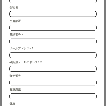
会社名
所属部署
電話番号
*
メールアドレス*
*
確認用メールアドレス*
*
郵便番号
都道府県
住所