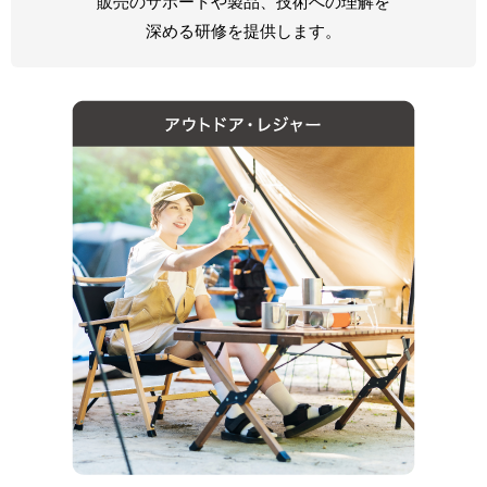
販売のサポートや製品、技術への理解を
深める研修を提供します。