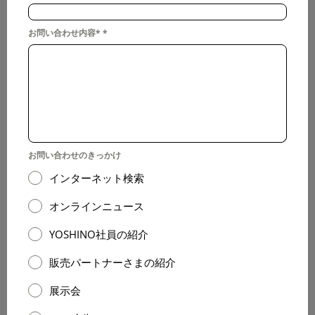
お問い合わせ内容*
*
お問い合わせのきっかけ
インターネット検索
オンラインニュース
YOSHINO社員の紹介
販売パートナーさまの紹介
展示会