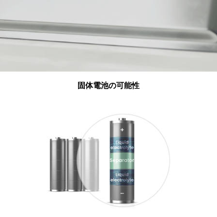
固体電池の可能性