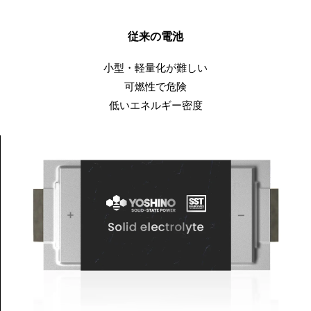
従来の電池
小型・軽量化が難しい
可燃性で危険
低いエネルギー密度