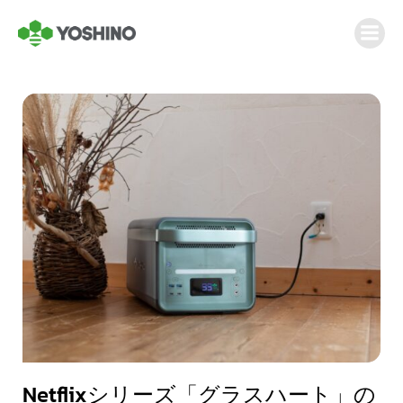
Netflixシリーズ「グラスハート」の