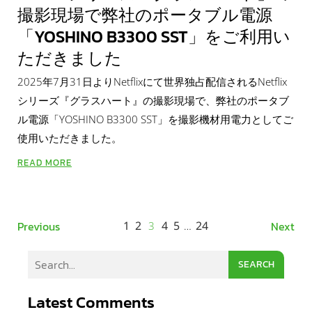
撮影現場で弊社のポータブル電源
「YOSHINO B3300 SST」をご利用い
ただきました
2025年7月31日よりNetflixにて世界独占配信されるNetflix
シリーズ『グラスハート』の撮影現場で、弊社のポータブ
ル電源「YOSHINO B3300 SST」を撮影機材用電力としてご
使用いただきました。
READ MORE
1
2
4
5
24
Previous
Next
3
…
SEARCH
Latest Comments