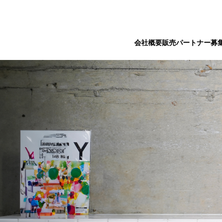
会社概要
販売パートナー募