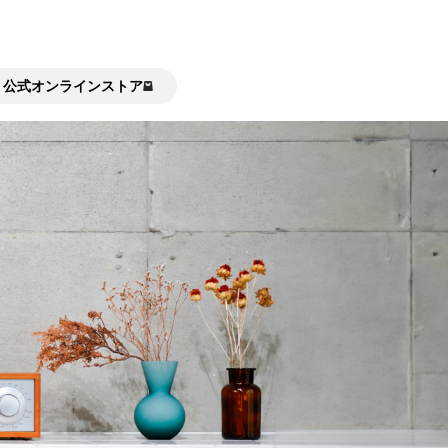
公式オンラインストア