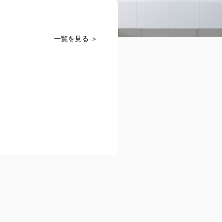
一覧を見る ＞