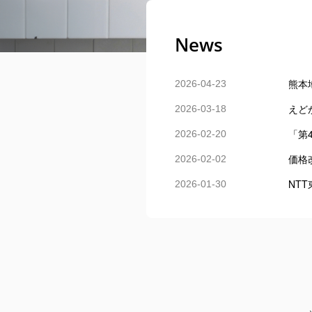
News
熊本地
2026-04-23
えど
2026-03-18
「第
2026-02-20
価格
2026-02-02
NT
2026-01-30